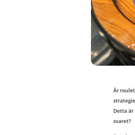
Är roulet
strategi
Detta är
svaret?