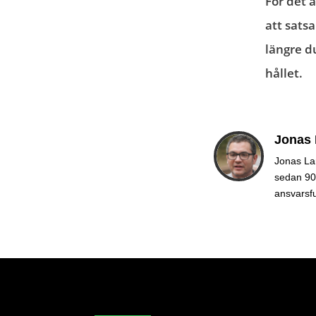
För det 
att sats
längre d
hållet.
Jonas 
Jonas La
sedan 90-
ansvarsfu