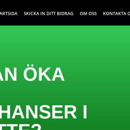
ARTSIDA
SKICKA IN DITT BIDRAG
OM OSS
KONTAKTA O
AN ÖKA
HANSER I