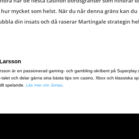
andra har de flesta casinon bordsgränser som hindrar di
a hur mycket som helst. När du når denna gräns kan du 
ubbla din insats och då raserar Martingale strategin he
Larsson
rsson är en passionerad gaming- och gambling-skribent på Superplay.s
talet och delar gärna sina bästa tips om casino, Xbox och klassiska spe
llt spelande.
Läs mer om Jonas
.