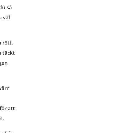
 du så
u väl
 rött.
u täckt
igen
värr
för att
n.