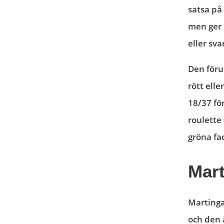
satsa på
men ger 
eller sv
Den föru
rött elle
18/37 fö
roulette 
gröna fa
Mart
Martinga
och den 