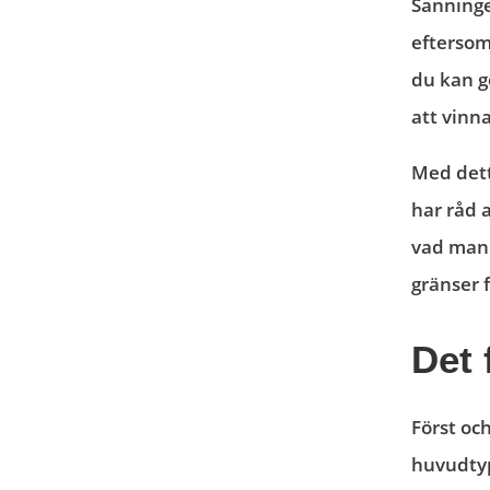
Sanningen
eftersom
du kan g
att vinna
Med dett
har råd a
vad man t
gränser 
Det 
Först och
huvudtyp