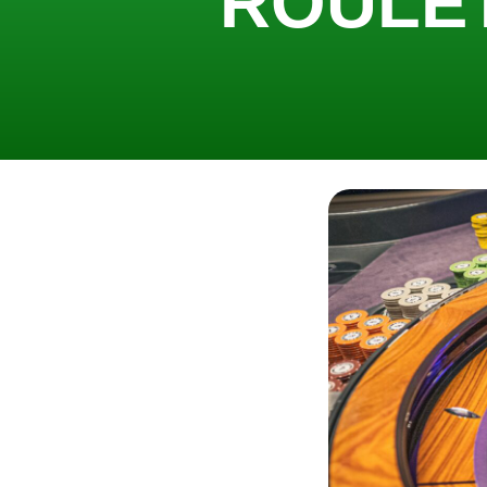
ROULE