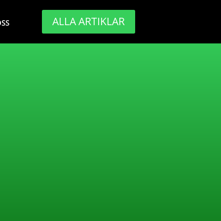
ALLA ARTIKLAR
SS