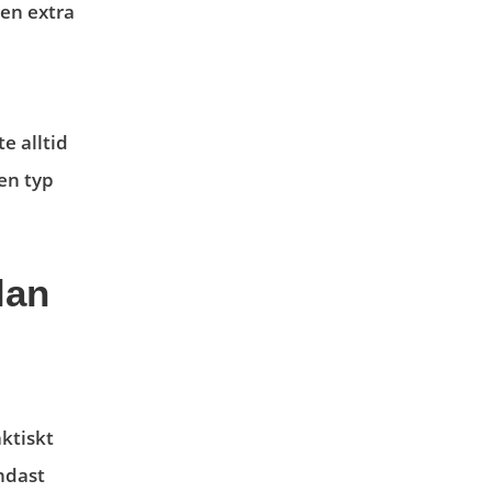
 en extra
te alltid
ken typ
lan
aktiskt
endast