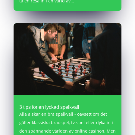
ta en resa in i en värld av...
3 tips för en lyckad spelkväll
Alla älskar en bra spelkväll - oavsett om det
gäller klassiska brädspel, tv-spel eller dyka in i
den spännande världen av online casinon. Men