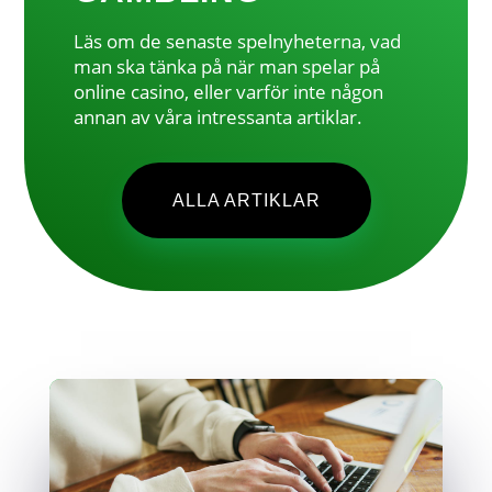
Läs om de senaste spelnyheterna, vad
man ska tänka på när man spelar på
online casino, eller varför inte någon
annan av våra intressanta artiklar.
ALLA ARTIKLAR