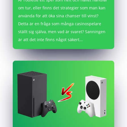
om tur, eller finns det strategier som man kan
använda för att öka sina chanser till vinst?
Detta är en fråga som många casinospelare
ställt sig själva, men vad är svaret? Sanningen
är att det inte finns något säkert...