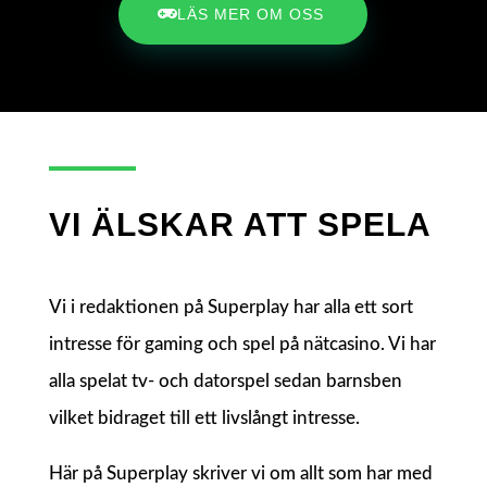
LÄS MER OM OSS
VI ÄLSKAR ATT SPELA
Vi i redaktionen på Superplay har alla ett sort
intresse för gaming och spel på
nätcasino
. Vi har
alla spelat tv- och datorspel sedan barnsben
vilket bidraget till ett livslångt intresse.
Här på Superplay skriver vi om allt som har med