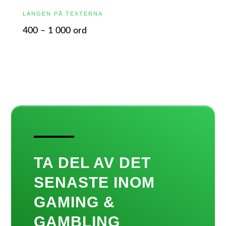
LÄNGEN PÅ TEXTERNA
400 – 1 000 ord
TA DEL AV DET
SENASTE INOM
GAMING &
GAMBLING