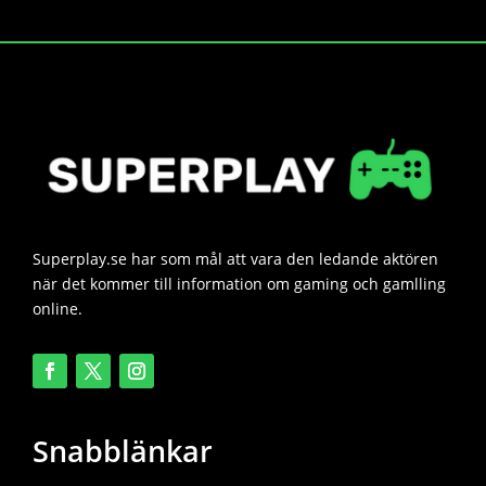
Superplay.se har som mål att vara den ledande aktören
när det kommer till information om gaming och gamlling
online.
Snabblänkar