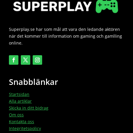
Superplay.se har som mål att vara den ledande aktören
när det kommer till information om gaming och gamlling
online.
Snabblänkar
Startsidan
Alla artiklar
Skicka in ditt bidrag
Om oss
Kontakta oss
Integritetspolicy