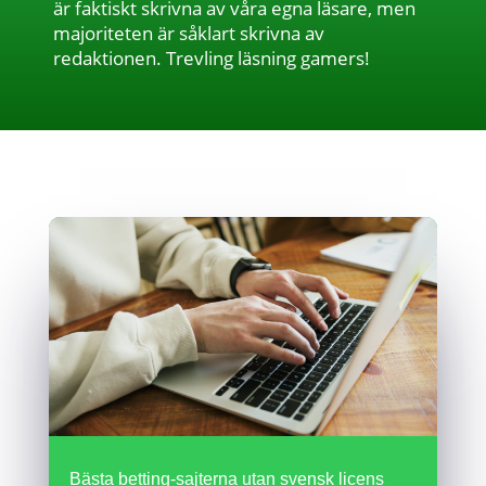
är faktiskt skrivna av våra egna läsare, men
majoriteten är såklart skrivna av
redaktionen. Trevling läsning gamers!
Bästa betting-sajterna utan svensk licens